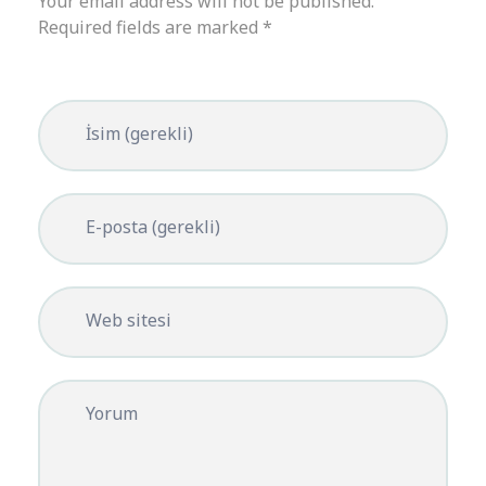
Your email address will not be published.
Required fields are marked *
İsim (gerekli)
E-posta (gerekli)
Web sitesi
Yorum