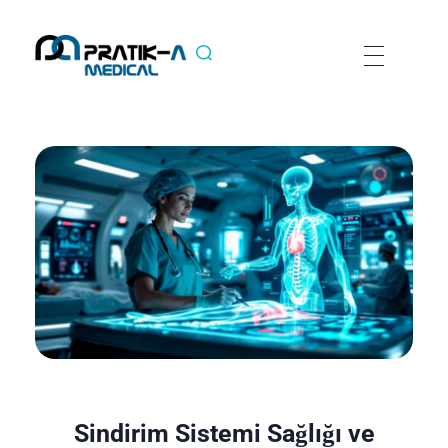
Sindirim Sistemi Sağlığı ve