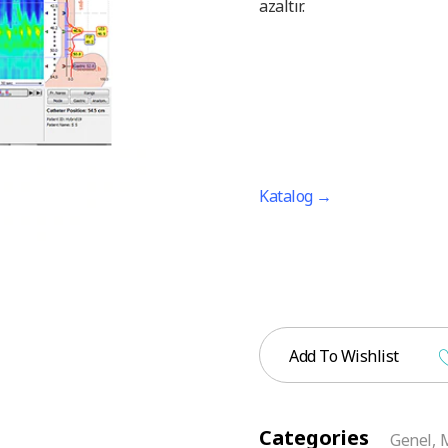
azaltır.
Katalog →
Add To Wishlist
Categories
Genel
,