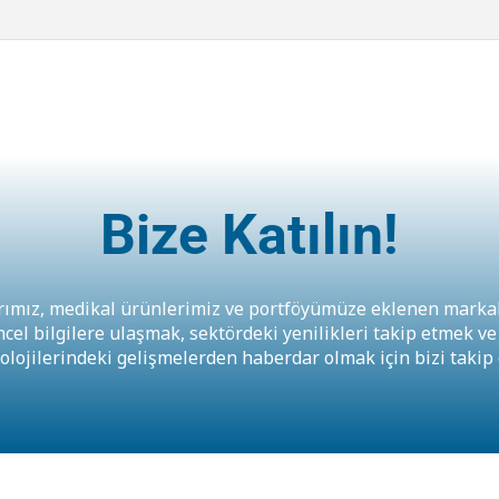
Bize Katılın!
arımız, medikal ürünlerimiz ve portföyümüze eklenen marka
cel bilgilere ulaşmak, sektördeki yenilikleri takip etmek ve
olojilerindeki gelişmelerden haberdar olmak için bizi takip 