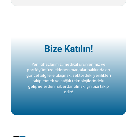
Bize Katılın!
Yeni cihazlarımız, medikal ürünlerimiz ve
portföyümüze eklenen markalar hakkında en
güncel bilgilere ulaşmak, sektördeki yenilikleri
takip etmek ve sağlık teknolojilerindeki
gelişmelerden haberdar olmak için bizi takip
edin!