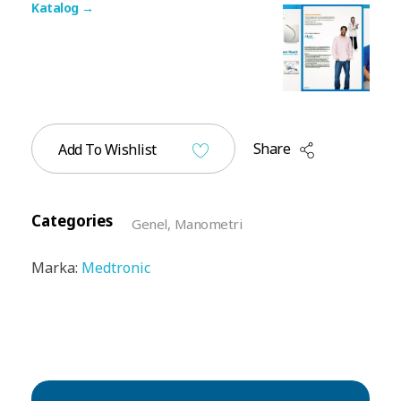
Katalog →
Share
Add To Wishlist
Categories
Genel
,
Manometri
Marka:
Medtronic