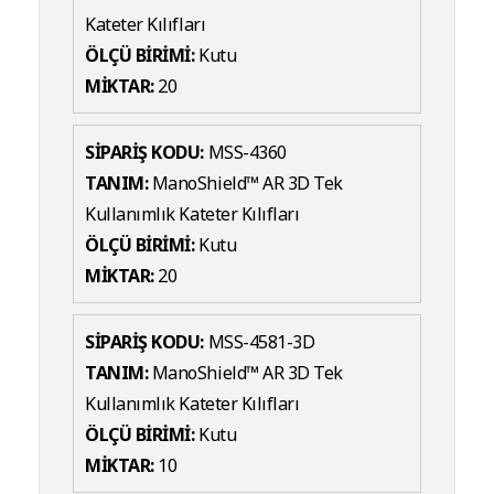
Kateter Kılıfları
ÖLÇÜ BİRİMİ:
Kutu
MİKTAR:
20
SİPARİŞ KODU:
MSS-4360
TANIM:
ManoShield™ AR 3D Tek
Kullanımlık Kateter Kılıfları
ÖLÇÜ BİRİMİ:
Kutu
MİKTAR:
20
SİPARİŞ KODU:
MSS-4581-3D
TANIM:
ManoShield™ AR 3D Tek
Kullanımlık Kateter Kılıfları
ÖLÇÜ BİRİMİ:
Kutu
MİKTAR:
10