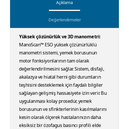
Açıklama
Değerlendirmeler
Yüksek çözünürlük ve 3D manometri:
ManoScan™ ESO yüksek çözünürlüklü
manometri sistemi, yemek borusunun
motor fonksiyonlarının tam olarak
değerlendirilmesini sağlar. Sistem, disfaji,
akalazya ve hiatal herni gibi durumların
teşhisini desteklemek için faydalı bilgiler
sağlayan gelişmiş hassasiyete izin verir. Bu
uygulanması kolay prosedür, yemek
borusunun ve sfinkterlerinin kasılmalarını
kesin olarak ölçerek hastalarınızın daha
eksiksiz bir özofagus basıncı profili elde