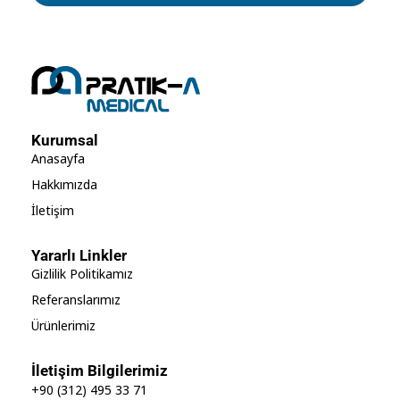
Kurumsal
Anasayfa
Hakkımızda
İletişim
Yararlı Linkler
Gizlilik Politikamız
Referanslarımız
Ürünlerimiz
İletişim Bilgilerimiz
+90 (312) 495 33 71