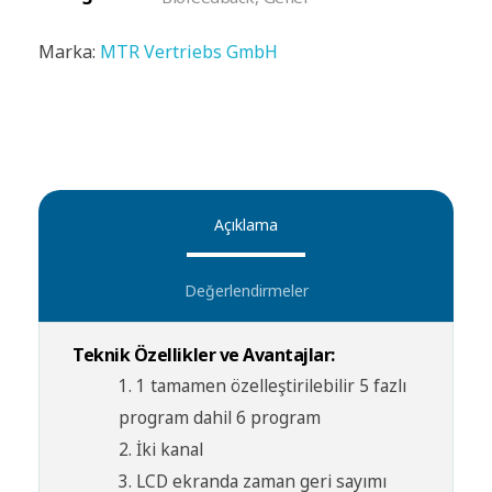
Marka:
MTR Vertriebs GmbH
Açıklama
Değerlendirmeler
Teknik Özellikler ve Avantajlar:
1 tamamen özelleştirilebilir 5 fazlı
program dahil 6 program
İki kanal
LCD ekranda zaman geri sayımı