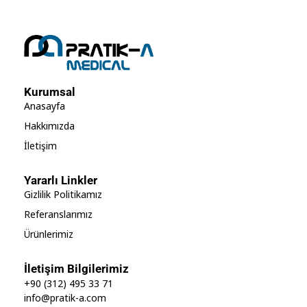
Kurumsal
Anasayfa
Hakkımızda
İletişim
Yararlı Linkler
Gizlilik Politikamız
Referanslarımız
Ürünlerimiz
İletişim Bilgilerimiz
+90 (312) 495 33 71
info@pratik-a.com