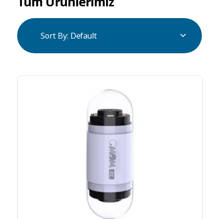
Tüm Ürünlerimiz
Sort By:
Default